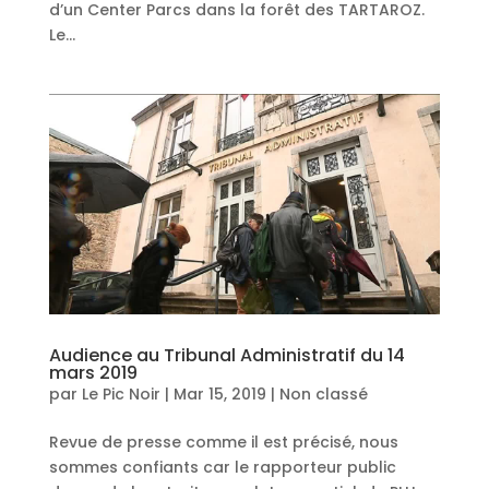
d’un Center Parcs dans la forêt des TARTAROZ.
Le...
Audience au Tribunal Administratif du 14
mars 2019
par
Le Pic Noir
|
Mar 15, 2019
|
Non classé
Revue de presse comme il est précisé, nous
sommes confiants car le rapporteur public