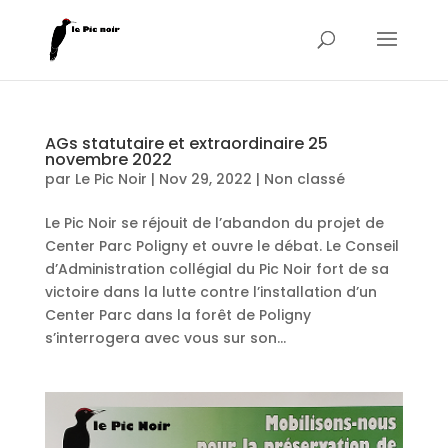
AGs statutaire et extraordinaire 25
novembre 2022
par
Le Pic Noir
|
Nov 29, 2022
|
Non classé
Le Pic Noir se réjouit de l’abandon du projet de
Center Parc Poligny et ouvre le débat. Le Conseil
d’Administration collégial du Pic Noir fort de sa
victoire dans la lutte contre l’installation d’un
Center Parc dans la forêt de Poligny
s’interrogera avec vous sur son...