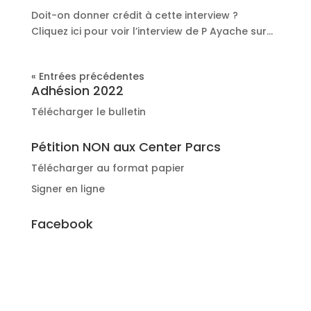
Doit-on donner crédit à cette interview ?
Cliquez ici pour voir l’interview de P Ayache sur...
« Entrées précédentes
Adhésion 2022
Télécharger le bulletin
Pétition NON aux Center Parcs
Télécharger au format papier
Signer en ligne
Facebook